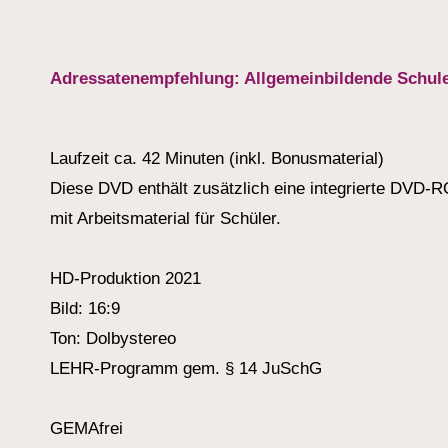
Adressatenempfehlung: Allgemeinbildende Schule
Laufzeit ca. 42 Minuten (inkl. Bonusmaterial)
Diese DVD enthält zusätzlich eine integrierte DVD-
mit Arbeitsmaterial für Schüler.
HD-Produktion 2021
Bild: 16:9
Ton: Dolbystereo
LEHR-Programm gem. § 14 JuSchG
GEMAfrei