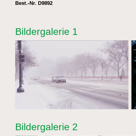
Best.-Nr. D9892
Bildergalerie 1
Bildergalerie 2