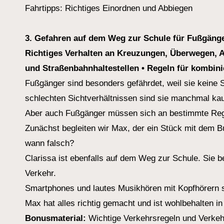
Fahrtipps: Richtiges Einordnen und Abbiegen
3. Gefahren auf dem Weg zur Schule für Fußgäng
Richtiges Verhalten an Kreuzungen, Überwegen, A
und Straßenbahnhaltestellen • Regeln für kombin
Fußgänger sind besonders gefährdet, weil sie keine 
schlechten Sichtverhältnissen sind sie manchmal ka
Aber auch Fußgänger müssen sich an bestimmte Rege
Zunächst begleiten wir Max, der ein Stück mit dem B
wann falsch?
Clarissa ist ebenfalls auf dem Weg zur Schule. Sie b
Verkehr.
Smartphones und lautes Musikhören mit Kopfhörern s
Max hat alles richtig gemacht und ist wohlbehalten 
Bonusmaterial:
Wichtige Verkehrsregeln und Verke