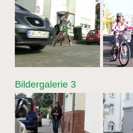
Bildergalerie 3