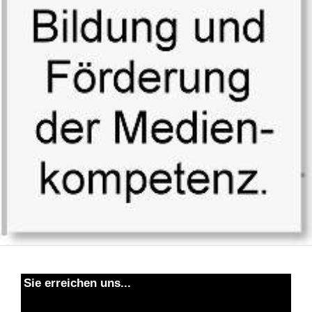
Sie erreichen uns...