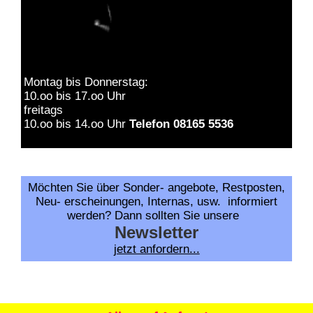
Montag bis Donnerstag:
10.oo bis 17.oo Uhr
freitags
10.oo bis 14.oo Uhr
Telefon 08165 5536
Möchten Sie über Sonder- angebote, Restposten,
Neu- erscheinungen, Internas, usw. informiert
werden? Dann sollten Sie unsere
Newsletter
jetzt anfordern...