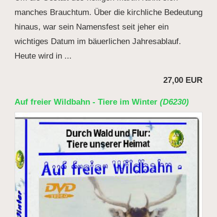
manches Brauchtum. Über die kirchliche Bedeutung
hinaus, war sein Namensfest seit jeher ein
wichtiges Datum im bäuerlichen Jahresablauf.
Heute wird in ...
27,00 EUR
Auf freier Wildbahn - Tiere im Winter
(D6230)