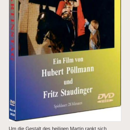
Um die Gestalt des heiligen Martin rankt sich