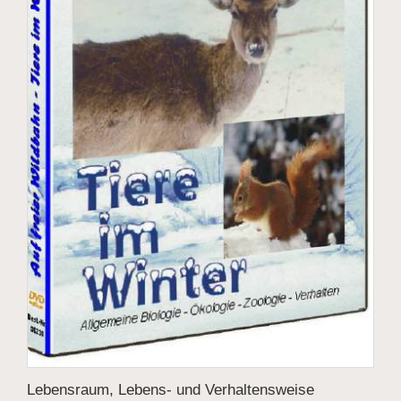
Lebensraum, Lebens- und Verhaltensweise