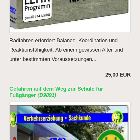
Radfahren erfordert Balance, Koordination und
Reaktionsfähigkeit. Ab einem gewissen Alter und
unter bestimmten Voraussetzungen...
25,00 EUR
Gefahren auf dem Weg zur Schule für
Fußgänger
(D9891)