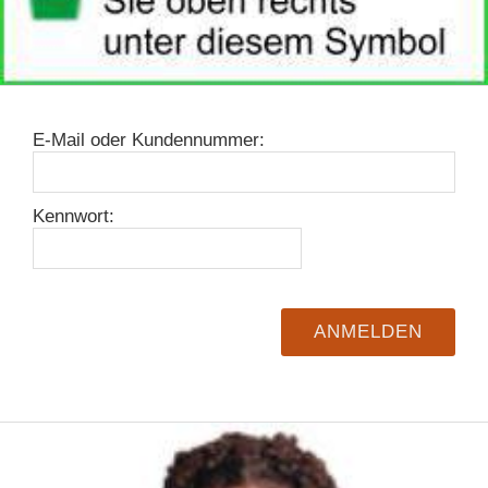
E-Mail oder Kundennummer:
Kennwort: