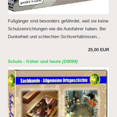
Fußgänger sind besonders gefährdet, weil sie keine
Schutzeinrichtungen wie die Autofahrer haben. Bei
Dunkelheit und schlechten Sichtverhältnissen...
25,00 EUR
Schule - früher und heute
(D9099)