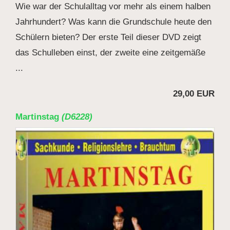
Wie war der Schulalltag vor mehr als einem halben
Jahrhundert? Was kann die Grundschule heute den
Schülern bieten? Der erste Teil dieser DVD zeigt
das Schulleben einst, der zweite eine zeitgemäße
...
29,00 EUR
Martinstag
(D6228)