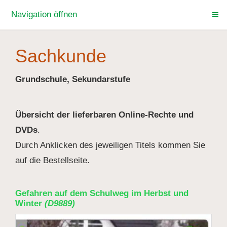
Navigation öffnen
Sachkunde
Grundschule, Sekundarstufe
Übersicht der lieferbaren Online-Rechte und
DVDs
.
Durch Anklicken des jeweiligen Titels kommen Sie
auf die Bestellseite.
Gefahren auf dem Schulweg im Herbst und
Winter
(D9889)