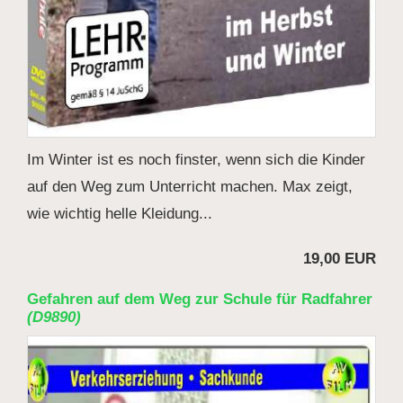
Im Winter ist es noch finster, wenn sich die Kinder
auf den Weg zum Unterricht machen. Max zeigt,
wie wichtig helle Kleidung...
19,00 EUR
Gefahren auf dem Weg zur Schule für Radfahrer
(D9890)