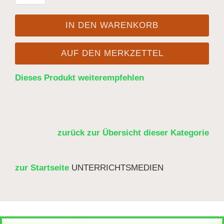
IN DEN WARENKORB
AUF DEN MERKZETTEL
Dieses Produkt weiterempfehlen
zurück zur Übersicht dieser Kategorie
zur Startseite
UNTERRICHTSMEDIEN