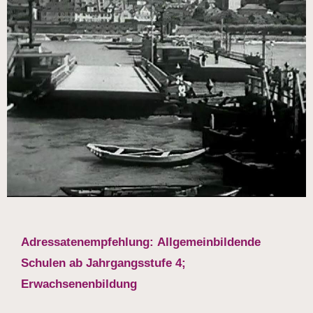
Adressatenempfehlung: Allgemeinbildende
Schulen ab Jahrgangsstufe 4;
Erwachsenenbildung