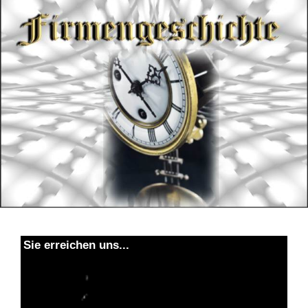
Sie erreichen uns...