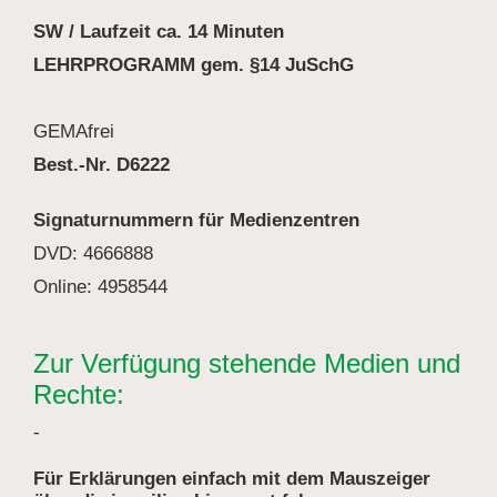
SW / Laufzeit ca. 14 Minuten
LEHRPROGRAMM gem. §14 JuSchG
GEMAfrei
Best.-Nr. D6222
Signaturnummern für Medienzentren
DVD: 4666888
Online: 4958544
Zur Verfügung stehende Medien und
Rechte:
-
Für Erklärungen einfach mit dem Mauszeiger