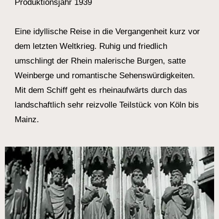
Produktionsjahr 1939
Eine idyllische Reise in die Vergangenheit kurz vor
dem letzten Weltkrieg. Ruhig und friedlich
umschlingt der Rhein malerische Burgen, satte
Weinberge und romantische Sehenswürdigkeiten.
Mit dem Schiff geht es rheinaufwärts durch das
landschaftlich sehr reizvolle Teilstück von Köln bis
Mainz.