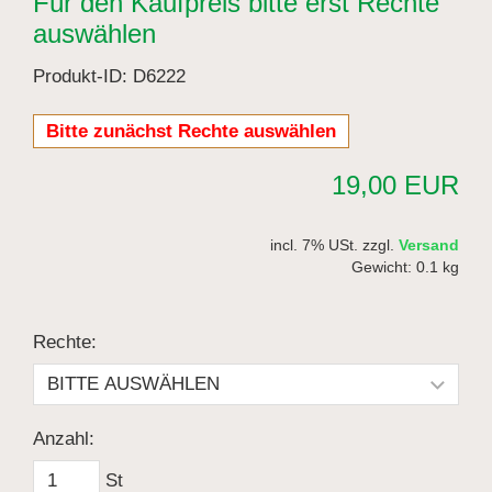
Für den Kaufpreis bitte erst Rechte
auswählen
Produkt-ID: D6222
Bitte zunächst Rechte auswählen
19,00 EUR
incl. 7% USt. zzgl.
Versand
Gewicht: 0.1 kg
Rechte:
Anzahl:
St