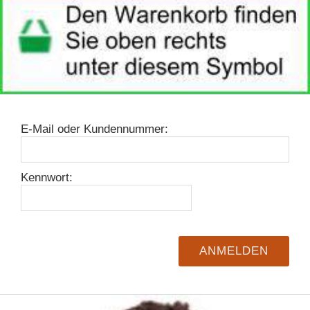
E-Mail oder Kundennummer:
Kennwort: