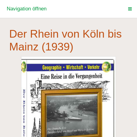
Navigation öffnen
Der Rhein von Köln bis
Mainz (1939)