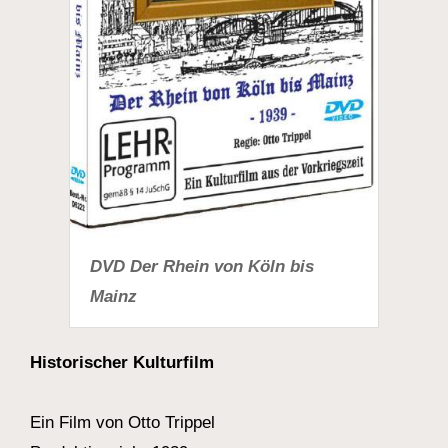
DVD Der Rhein von Köln bis
Mainz
Historischer Kulturfilm
Ein Film von Otto Trippel